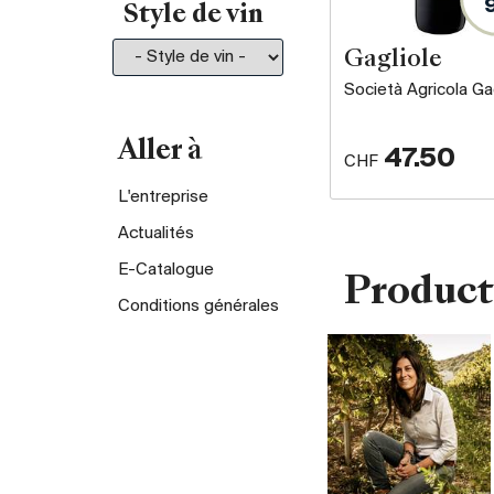
Style de vin
Gagliole
Società Agricola Ga
Aller à
47.50
CHF
L'entreprise
Actualités
E-Catalogue
Product
Conditions générales