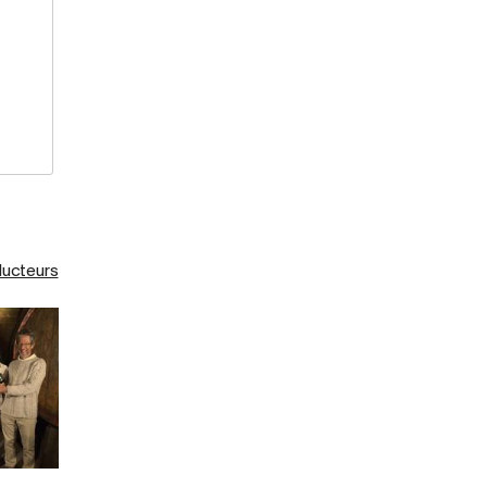
ducteurs