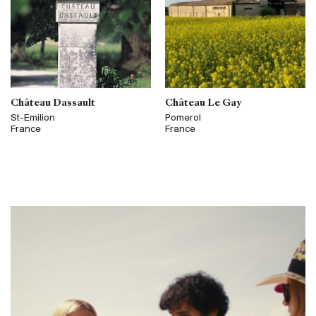
Château Dassault
Château Le Gay
St-Emilion
Pomerol
France
France