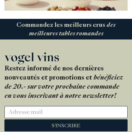
Commandez les meilleurs crus
des
meilleures tables romandes
Restez informé de nos dernières
nouveautés et promotions et
bénéficiez
de 20.- sur votre prochaine commande
en vous inscrivant à notre newsletter!
S'INSCRIRE