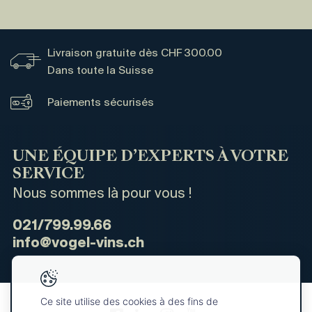
Livraison gratuite dès CHF 300.00
Dans toute la Suisse
Paiements sécurisés
UNE ÉQUIPE D’EXPERTS À VOTRE
SERVICE
Nous sommes là pour vous !
021/799.99.66
info@vogel-vins.ch
Ce site utilise des cookies à des fins de