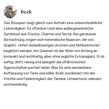
Beck
Das Bouquet zeigt gleich zum Auftakt eine unbeschreibliche
Lebendigkeit. Es offenbart sich eine außergewöhnliche
Symbiose aus Frische, Charme und Terroir. Bei genauerer
Betrachtung zeigen sich mineralische Nuancen, die von
Graphit- reifen dunkelbeerigen Aromen und Himbeernoten
begleitet werden. Am Gaumen ist der Wein von Anfang an
kompakt und reichhaltig, aber ohne jegliche Extravaganz. Er ist
saftig, dicht, rassig und spiegelt die olfaktorischen
Eigenschaften perfekt wider. Was für eine wunderbare
Auffassung von Tiefe und stiller Kraft, kombiniert mit der
Frische und Feinkörnigkeit der Tannine. Umwerfend, relevant
und beständig.