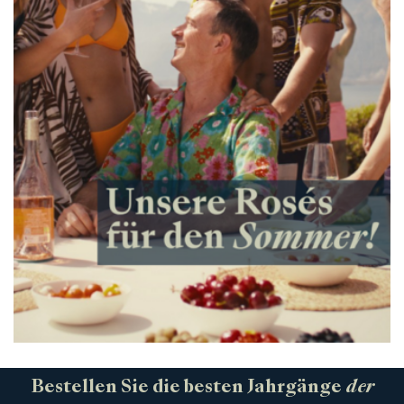
Bestellen Sie die besten Jahrgänge
der