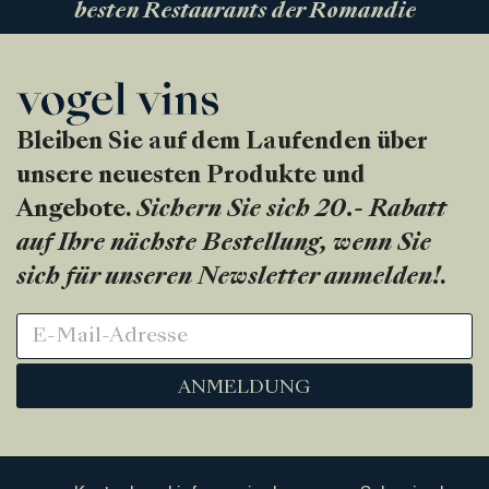
besten Restaurants der Romandie
Bleiben Sie auf dem Laufenden über
unsere neuesten Produkte und
Angebote.
Sichern Sie sich 20.- Rabatt
auf Ihre nächste Bestellung, wenn Sie
sich für unseren Newsletter anmelden!
.
ANMELDUNG