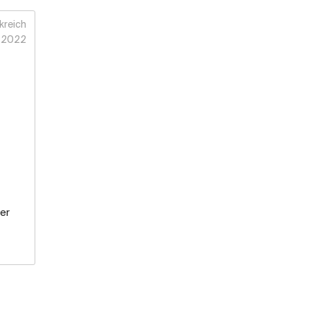
kreich
2022
er