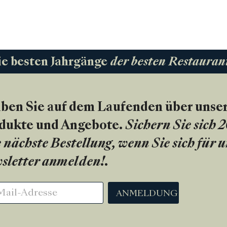
ie besten Jahrgänge
der besten Restauran
iben Sie auf dem Laufenden über unse
dukte und Angebote.
Sichern Sie sich 
 nächste Bestellung, wenn Sie sich für 
sletter anmelden!
.
ANMELDUNG