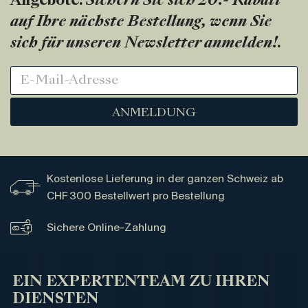
Angebote.
Sichern Sie sich 20.- Rabatt
auf Ihre nächste Bestellung, wenn Sie
sich für unseren Newsletter anmelden!
.
ANMELDUNG
Kostenlose Lieferung in der ganzen Schweiz ab
CHF 300 Bestellwert pro Bestellung
Sichere Online-Zahlung
EIN EXPERTENTEAM ZU IHREN
DIENSTEN