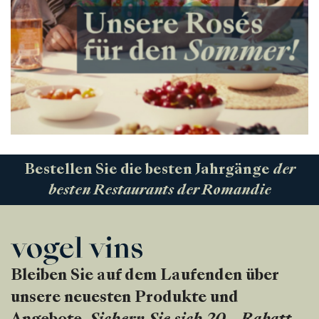
Bestellen Sie die besten Jahrgänge
der
besten Restaurants der Romandie
Bleiben Sie auf dem Laufenden über
unsere neuesten Produkte und