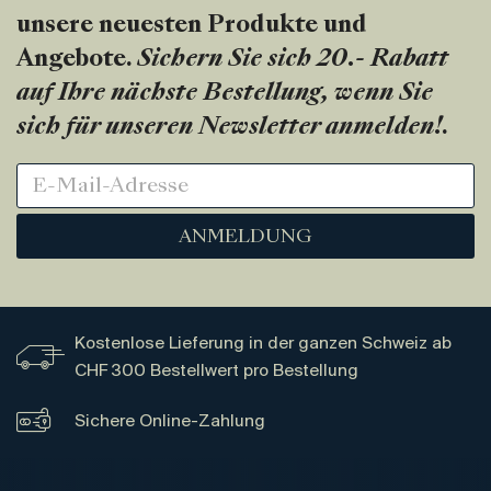
unsere neuesten Produkte und
Angebote.
Sichern Sie sich 20.- Rabatt
auf Ihre nächste Bestellung, wenn Sie
sich für unseren Newsletter anmelden!
.
ANMELDUNG
Kostenlose Lieferung in der ganzen Schweiz ab
CHF 300 Bestellwert pro Bestellung
Sichere Online-Zahlung