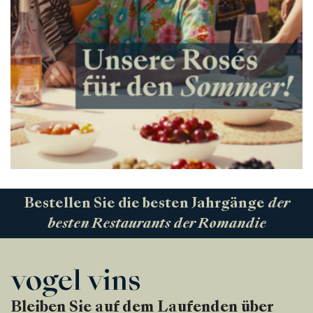
Bestellen Sie die besten Jahrgänge
der
besten Restaurants der Romandie
Bleiben Sie auf dem Laufenden über