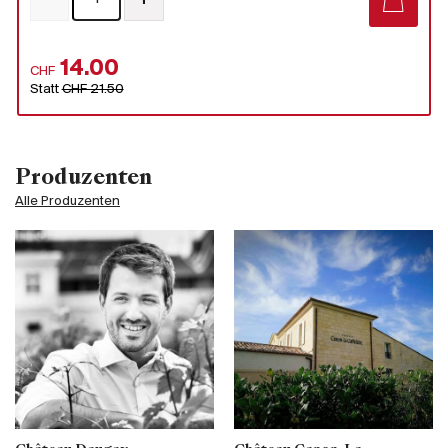
14.00
CHF
Statt
CHF 21.50
Produzenten
Alle Produzenten