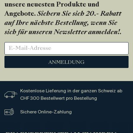
unsere neuesten Produkte und
Angebote.
Sichern Sie sich 20.- Rabatt
auf Ihre nächste Bestellung, wenn Sie
sich für unseren Newsletter anmelden!
.
ANMELDUNG
Kostenlose Lieferung in der ganzen Schweiz ab
CHF 300 Bestellwert pro Bestellung
Sichere Online-Zahlung