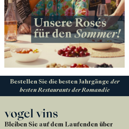
Bestellen Sie die besten Jahrgänge
der
besten Restaurants der Romandie
Bleiben Sie auf dem Laufenden über