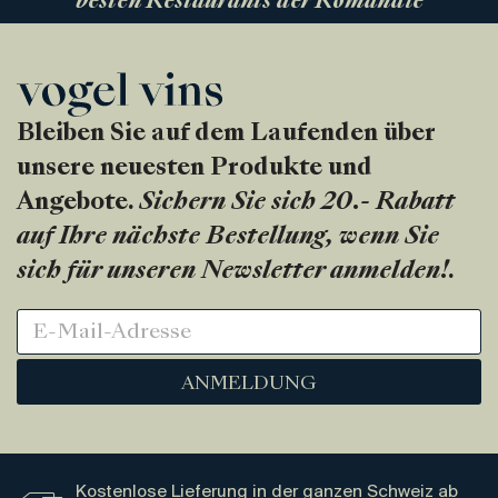
besten Restaurants der Romandie
Bleiben Sie auf dem Laufenden über
unsere neuesten Produkte und
Angebote.
Sichern Sie sich 20.- Rabatt
auf Ihre nächste Bestellung, wenn Sie
sich für unseren Newsletter anmelden!
.
ANMELDUNG
Kostenlose Lieferung in der ganzen Schweiz ab