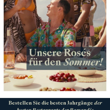
Bestellen Sie die besten Jahrgänge
der