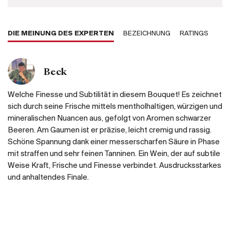
DIE MEINUNG DES EXPERTEN
BEZEICHNUNG
RATINGS
Beck
Welche Finesse und Subtilität in diesem Bouquet! Es zeichnet
sich durch seine Frische mittels mentholhaltigen, würzigen und
mineralischen Nuancen aus, gefolgt von Aromen schwarzer
Beeren. Am Gaumen ist er präzise, leicht cremig und rassig.
Schöne Spannung dank einer messerscharfen Säure in Phase
mit straffen und sehr feinen Tanninen. Ein Wein, der auf subtile
Weise Kraft, Frische und Finesse verbindet. Ausdrucksstarkes
und anhaltendes Finale.