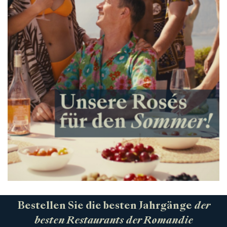
Bestellen Sie die besten Jahrgänge
der
besten Restaurants der Romandie