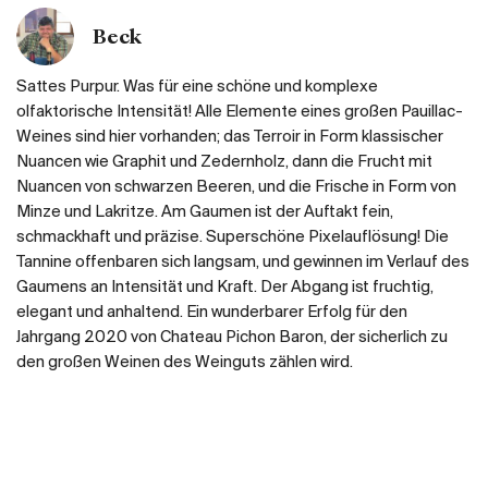
Beck
Sattes Purpur. Was für eine schöne und komplexe
olfaktorische Intensität! Alle Elemente eines großen Pauillac-
Weines sind hier vorhanden; das Terroir in Form klassischer
Nuancen wie Graphit und Zedernholz, dann die Frucht mit
Nuancen von schwarzen Beeren, und die Frische in Form von
Minze und Lakritze. Am Gaumen ist der Auftakt fein,
schmackhaft und präzise. Superschöne Pixelauflösung! Die
Tannine offenbaren sich langsam, und gewinnen im Verlauf des
Gaumens an Intensität und Kraft. Der Abgang ist fruchtig,
elegant und anhaltend. Ein wunderbarer Erfolg für den
Jahrgang 2020 von Chateau Pichon Baron, der sicherlich zu
den großen Weinen des Weinguts zählen wird.