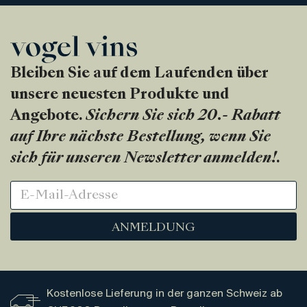
Bleiben Sie auf dem Laufenden über
unsere neuesten Produkte und
Angebote.
Sichern Sie sich 20.- Rabatt
auf Ihre nächste Bestellung, wenn Sie
sich für unseren Newsletter anmelden!
.
ANMELDUNG
Kostenlose Lieferung in der ganzen Schweiz ab