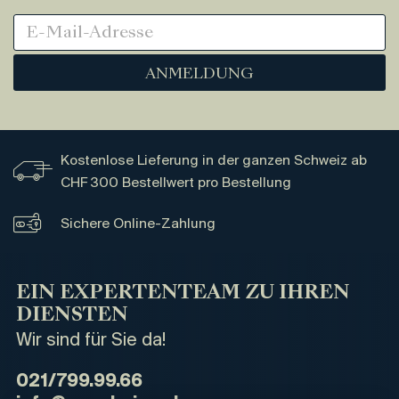
ANMELDUNG
Kostenlose Lieferung in der ganzen Schweiz ab
CHF 300 Bestellwert pro Bestellung
Sichere Online-Zahlung
EIN EXPERTENTEAM ZU IHREN
DIENSTEN
Wir sind für Sie da!
021/799.99.66