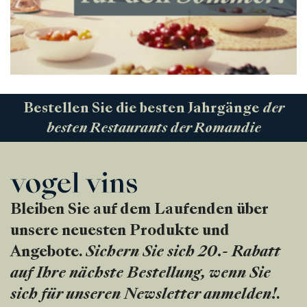
Bestellen Sie die besten Jahrgänge
der
besten Restaurants der Romandie
Bleiben Sie auf dem Laufenden über
unsere neuesten Produkte und
Angebote.
Sichern Sie sich 20.- Rabatt
auf Ihre nächste Bestellung, wenn Sie
sich für unseren Newsletter anmelden!
.