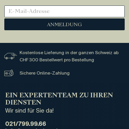
ANMELDUNG
Kostenlose Lieferung in der ganzen Schweiz ab
CHF 300 Bestellwert pro Bestellung
Sichere Online-Zahlung
EIN EXPERTENTEAM ZU IHREN
DIENSTEN
Wir sind für Sie da!
021/799.99.66