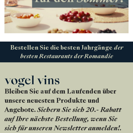
Bestellen Sie die besten Jahrgänge
der
besten Restaurants der Romandie
Bleiben Sie auf dem Laufenden über
unsere neuesten Produkte und
Angebote.
Sichern Sie sich 20.- Rabatt
auf Ihre nächste Bestellung, wenn Sie
sich für unseren Newsletter anmelden!
.