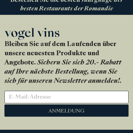
Bestellen Sie die besten Jahrgänge
der
besten Restaurants der Romandie
Bleiben Sie auf dem Laufenden über
unsere neuesten Produkte und
Angebote.
Sichern Sie sich 20.- Rabatt
auf Ihre nächste Bestellung, wenn Sie
sich für unseren Newsletter anmelden!
.
ANMELDUNG