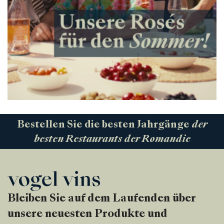
Bestellen Sie die besten Jahrgänge
der
besten Restaurants der Romandie
Bleiben Sie auf dem Laufenden über
unsere neuesten Produkte und