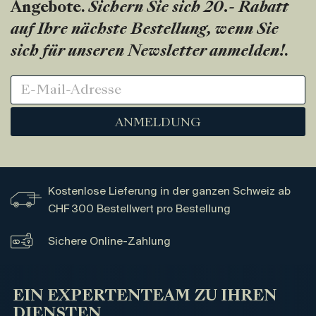
Angebote.
Sichern Sie sich 20.- Rabatt
auf Ihre nächste Bestellung, wenn Sie
sich für unseren Newsletter anmelden!
.
ANMELDUNG
Kostenlose Lieferung in der ganzen Schweiz ab
CHF 300 Bestellwert pro Bestellung
Sichere Online-Zahlung
EIN EXPERTENTEAM ZU IHREN
DIENSTEN