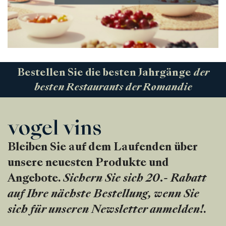
Bestellen Sie die besten Jahrgänge
der
besten Restaurants der Romandie
Bleiben Sie auf dem Laufenden über
unsere neuesten Produkte und
Angebote.
Sichern Sie sich 20.- Rabatt
auf Ihre nächste Bestellung, wenn Sie
sich für unseren Newsletter anmelden!
.