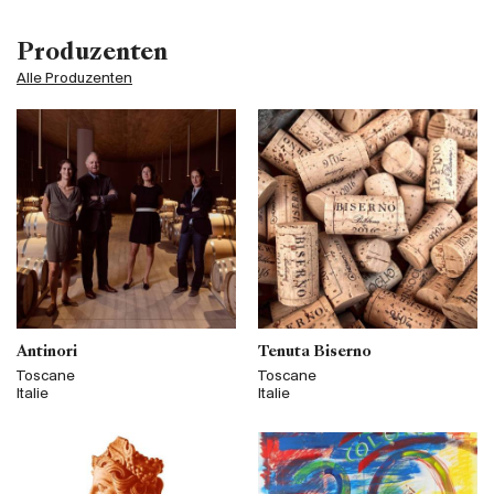
Produzenten
Alle Produzenten
Antinori
Tenuta Biserno
Toscane
Toscane
Italie
Italie