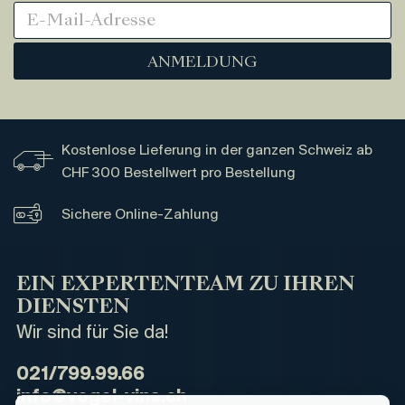
ANMELDUNG
Kostenlose Lieferung in der ganzen Schweiz ab
CHF 300 Bestellwert pro Bestellung
Sichere Online-Zahlung
EIN EXPERTENTEAM ZU IHREN
DIENSTEN
Wir sind für Sie da!
021/799.99.66
info@vogel-vins.ch