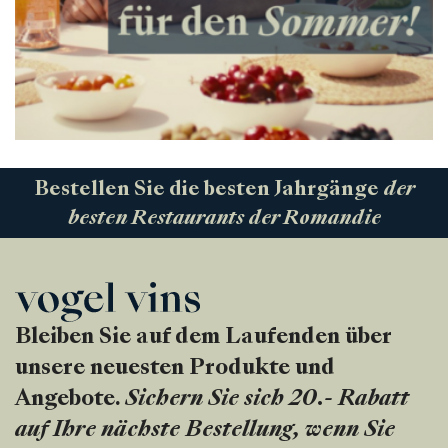
Bestellen Sie die besten Jahrgänge
der
besten Restaurants der Romandie
Bleiben Sie auf dem Laufenden über
unsere neuesten Produkte und
Angebote.
Sichern Sie sich 20.- Rabatt
auf Ihre nächste Bestellung, wenn Sie