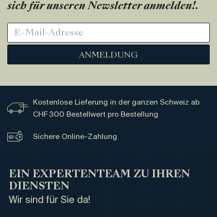
sich für unseren Newsletter anmelden!
.
ANMELDUNG
Kostenlose Lieferung in der ganzen Schweiz ab
CHF 300 Bestellwert pro Bestellung
Sichere Online-Zahlung
EIN EXPERTENTEAM ZU IHREN
DIENSTEN
Wir sind für Sie da!