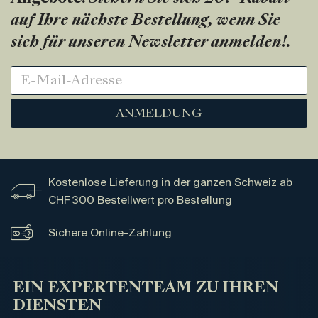
auf Ihre nächste Bestellung, wenn Sie
sich für unseren Newsletter anmelden!
.
ANMELDUNG
Kostenlose Lieferung in der ganzen Schweiz ab
CHF 300 Bestellwert pro Bestellung
Sichere Online-Zahlung
EIN EXPERTENTEAM ZU IHREN
DIENSTEN