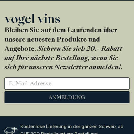
Bleiben Sie auf dem Laufenden über
unsere neuesten Produkte und
Angebote.
Sichern Sie sich 20.- Rabatt
auf Ihre nächste Bestellung, wenn Sie
sich für unseren Newsletter anmelden!
.
ANMELDUNG
Kostenlose Lieferung in der ganzen Schweiz ab