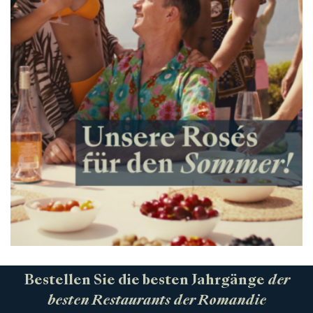
Bestellen Sie die besten Jahrgänge
der
besten Restaurants der Romandie