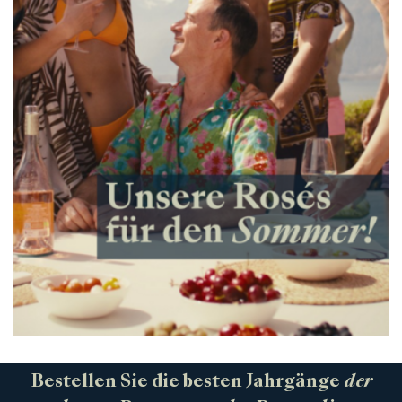
Bestellen Sie die besten Jahrgänge
der