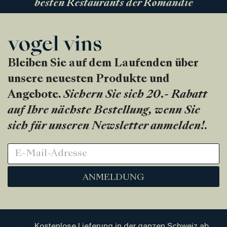
besten Restaurants der Romandie
Bleiben Sie auf dem Laufenden über
unsere neuesten Produkte und
Angebote.
Sichern Sie sich 20.- Rabatt
auf Ihre nächste Bestellung, wenn Sie
sich für unseren Newsletter anmelden!
.
ANMELDUNG
Kostenlose Lieferung in der ganzen Schweiz ab