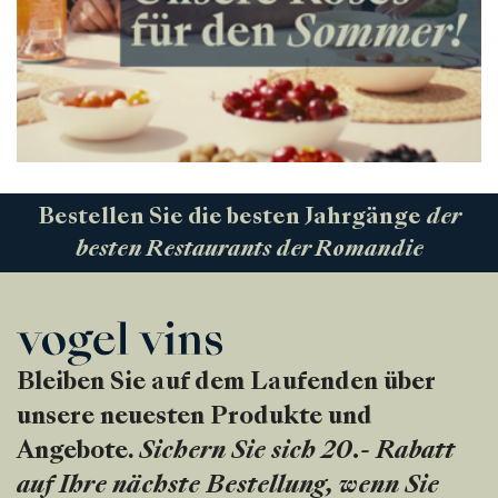
Bestellen Sie die besten Jahrgänge
der
besten Restaurants der Romandie
Bleiben Sie auf dem Laufenden über
unsere neuesten Produkte und
Angebote.
Sichern Sie sich 20.- Rabatt
auf Ihre nächste Bestellung, wenn Sie