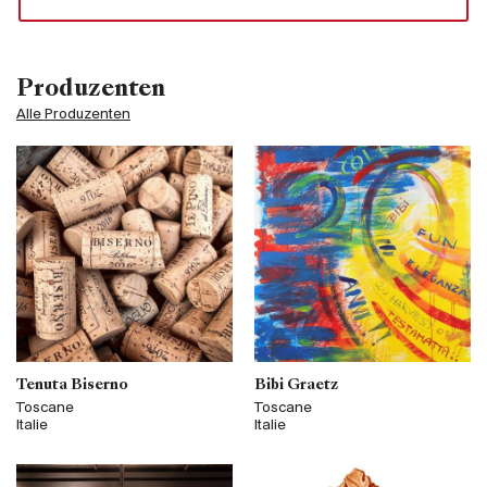
Produzenten
Alle Produzenten
Tenuta Biserno
Bibi Graetz
Toscane
Toscane
Italie
Italie