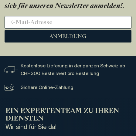
sich für unseren Newsletter anmelden!
.
ANMELDUNG
Kostenlose Lieferung in der ganzen Schweiz ab
CHF 300 Bestellwert pro Bestellung
Sichere Online-Zahlung
EIN EXPERTENTEAM ZU IHREN
DIENSTEN
Wir sind für Sie da!