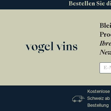
Bestellen Sie d
Ble
Pro
Ihre
New
Kostenlose 
Schweiz ab
Bestellung