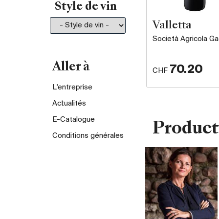
Style de vin
Valletta
Società Agricola Ga
Aller à
70.20
CHF
L'entreprise
Actualités
E-Catalogue
Product
Conditions générales