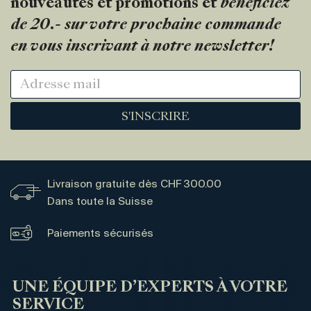
nouveautés et promotions et
bénéficiez
de 20.- sur votre prochaine commande
en vous inscrivant à notre newsletter!
S'INSCRIRE
Livraison gratuite dès CHF 300.00
Dans toute la Suisse
Paiements sécurisés
UNE ÉQUIPE D’EXPERTS À VOTRE
SERVICE