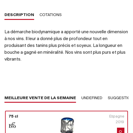
DESCRIPTION
COTATIONS
La démarche biodynamique a apporté une nouvelle dimension
à nos vins. Il leur a donné plus de profondeur tout en
produisant des tanins plus précis et soyeux. La longueur en
bouche a gagné en minéralité. Nos vins sont plus purs et plus
vibrants.
MEILLEURE VENTE DE LA SEMAINE
UNDEFINED
SUGGESTIO
75 cl
Espagne
2019