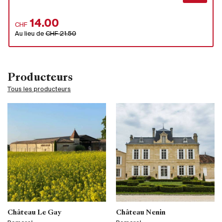
14.00
CHF
Au lieu de
CHF 21.50
Producteurs
Tous les producteurs
Château Le Gay
Château Nenin