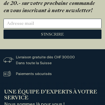
de 20.- sur votre prochaine commande
en vous inscrivant à notre newsletter!
S'INSCRIRE
Livraison gratuite dès CHF 300.00
Dans toute la Suisse
Paiements sécurisés
UNE ÉQUIPE D’EXPERTS À VOTRE
SERVICE
Nous sommes là pour vous !