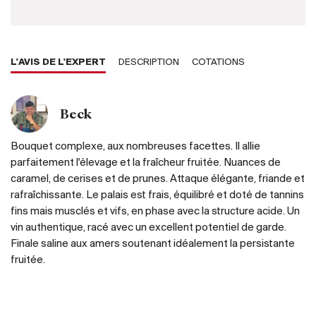
L'AVIS DE L'EXPERT
DESCRIPTION
COTATIONS
Beck
Bouquet complexe, aux nombreuses facettes. Il allie
parfaitement l'élevage et la fraîcheur fruitée. Nuances de
caramel, de cerises et de prunes. Attaque élégante, friande et
rafraîchissante. Le palais est frais, équilibré et doté de tannins
fins mais musclés et vifs, en phase avec la structure acide. Un
vin authentique, racé avec un excellent potentiel de garde.
Finale saline aux amers soutenant idéalement la persistante
fruitée.