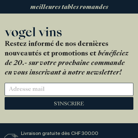
meilleures tables romandes
Restez informé de nos dernières
nouveautés et promotions et
bénéficiez
de 20.- sur votre prochaine commande
en vous inscrivant à notre newsletter!
S'INSCRIRE
Livraison gratuite dès CHF 300.00