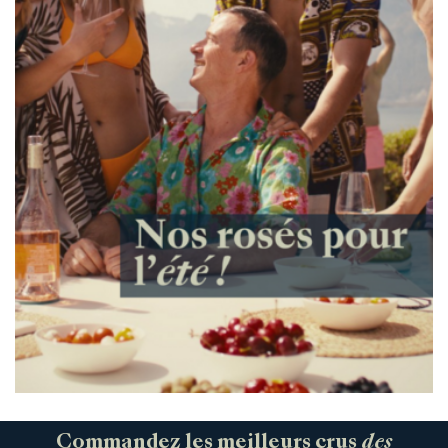
Commandez les meilleurs crus
des