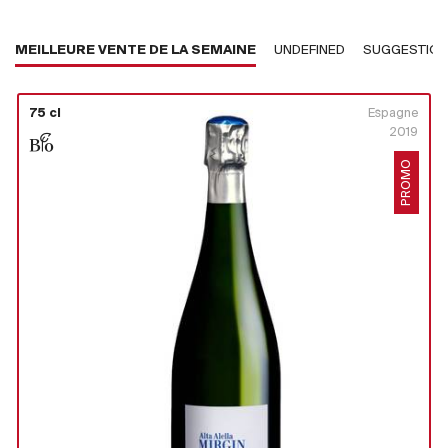
MEILLEURE VENTE DE LA SEMAINE
UNDEFINED
SUGGESTIO
75 cl
Espagne
2019
PROMO