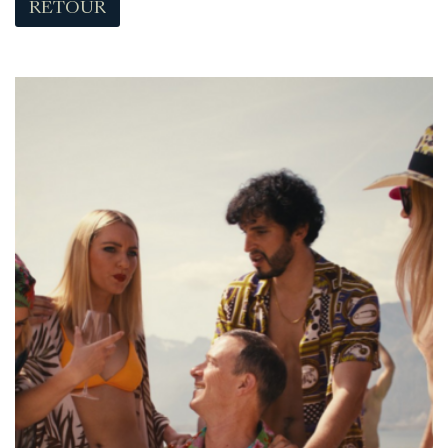
RETOUR