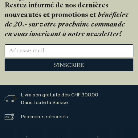
Restez informé de nos dernières
nouveautés et promotions et
bénéficiez
de 20.- sur votre prochaine commande
en vous inscrivant à notre newsletter!
S'INSCRIRE
Livraison gratuite dès CHF 300.00
Dans toute la Suisse
Paiements sécurisés