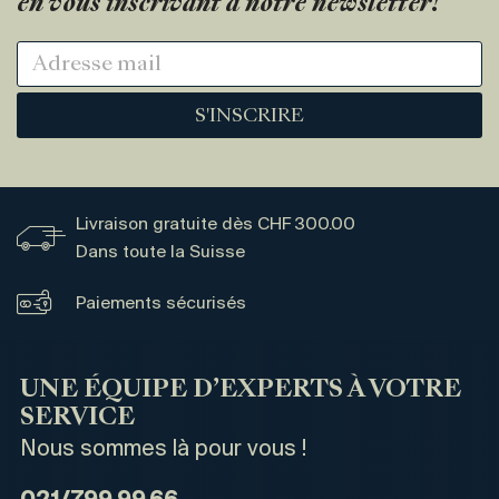
en vous inscrivant à notre newsletter!
S'INSCRIRE
Livraison gratuite dès CHF 300.00
Dans toute la Suisse
Paiements sécurisés
UNE ÉQUIPE D’EXPERTS À VOTRE
SERVICE
Nous sommes là pour vous !