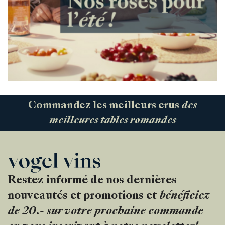
Commandez les meilleurs crus
des
meilleures tables romandes
Restez informé de nos dernières
nouveautés et promotions et
bénéficiez
de 20.- sur votre prochaine commande