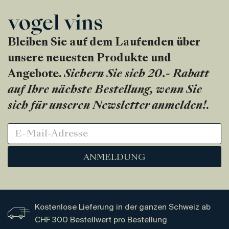
Bleiben Sie auf dem Laufenden über
unsere neuesten Produkte und
Angebote.
Sichern Sie sich 20.- Rabatt
auf Ihre nächste Bestellung, wenn Sie
sich für unseren Newsletter anmelden!
.
ANMELDUNG
Kostenlose Lieferung in der ganzen Schweiz ab
CHF 300 Bestellwert pro Bestellung