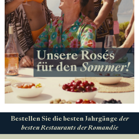
Bestellen Sie die besten Jahrgänge
der
besten Restaurants der Romandie