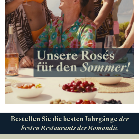
Bestellen Sie die besten Jahrgänge
der
besten Restaurants der Romandie