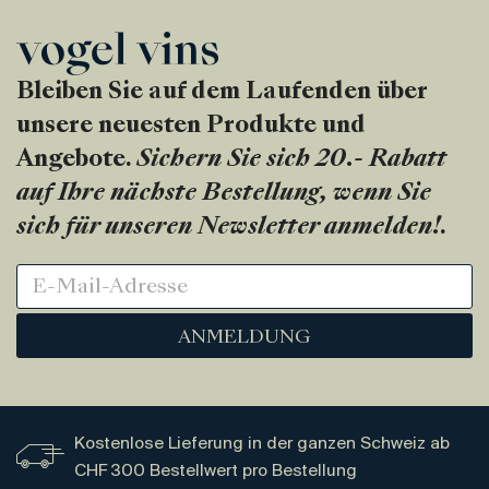
Bleiben Sie auf dem Laufenden über
unsere neuesten Produkte und
Angebote.
Sichern Sie sich 20.- Rabatt
auf Ihre nächste Bestellung, wenn Sie
sich für unseren Newsletter anmelden!
.
ANMELDUNG
Kostenlose Lieferung in der ganzen Schweiz ab
CHF 300 Bestellwert pro Bestellung