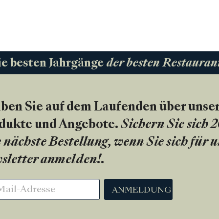
ie besten Jahrgänge
der besten Restauran
iben Sie auf dem Laufenden über unse
dukte und Angebote.
Sichern Sie sich 
 nächste Bestellung, wenn Sie sich für 
sletter anmelden!
.
ANMELDUNG