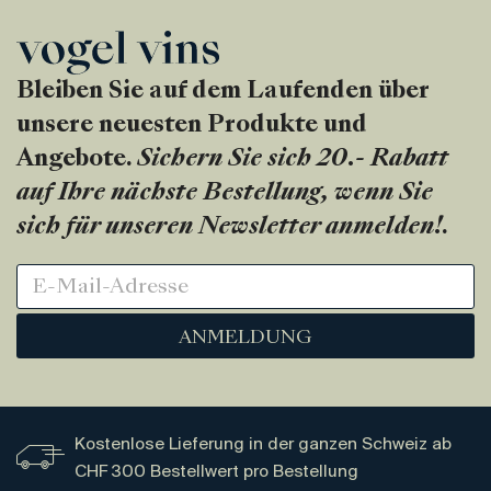
Bleiben Sie auf dem Laufenden über
unsere neuesten Produkte und
Angebote.
Sichern Sie sich 20.- Rabatt
auf Ihre nächste Bestellung, wenn Sie
sich für unseren Newsletter anmelden!
.
ANMELDUNG
Kostenlose Lieferung in der ganzen Schweiz ab
CHF 300 Bestellwert pro Bestellung