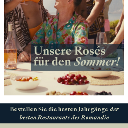
Bestellen Sie die besten Jahrgänge
der
besten Restaurants der Romandie