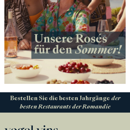
Bestellen Sie die besten Jahrgänge
der
besten Restaurants der Romandie