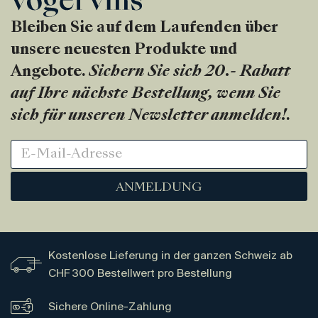
Bleiben Sie auf dem Laufenden über
unsere neuesten Produkte und
Angebote.
Sichern Sie sich 20.- Rabatt
auf Ihre nächste Bestellung, wenn Sie
sich für unseren Newsletter anmelden!
.
ANMELDUNG
Kostenlose Lieferung in der ganzen Schweiz ab
CHF 300 Bestellwert pro Bestellung
Sichere Online-Zahlung