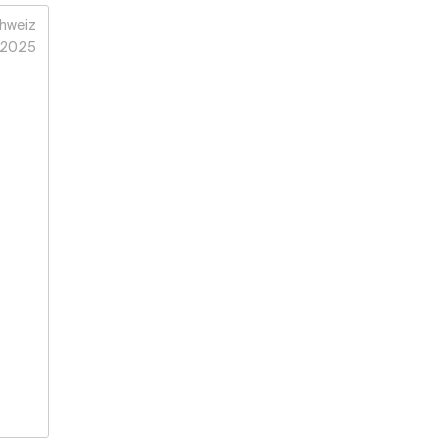
hweiz
2025