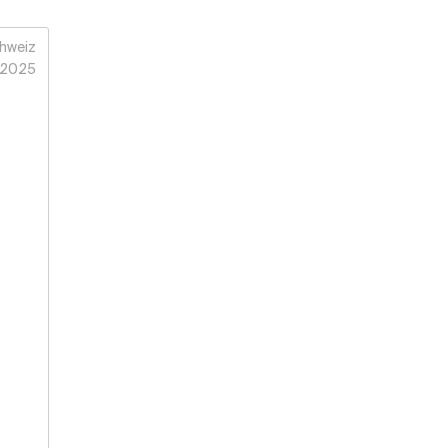
hweiz
2025