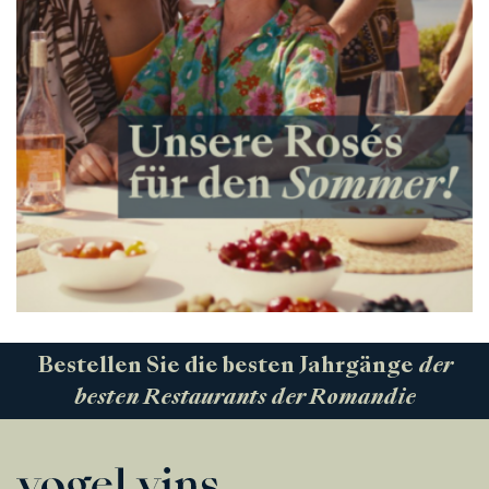
Bestellen Sie die besten Jahrgänge
der
besten Restaurants der Romandie