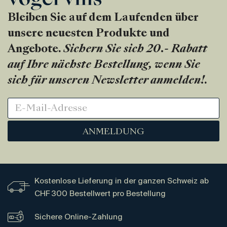
Bleiben Sie auf dem Laufenden über
unsere neuesten Produkte und
Angebote.
Sichern Sie sich 20.- Rabatt
auf Ihre nächste Bestellung, wenn Sie
sich für unseren Newsletter anmelden!
.
ANMELDUNG
Kostenlose Lieferung in der ganzen Schweiz ab
CHF 300 Bestellwert pro Bestellung
Sichere Online-Zahlung