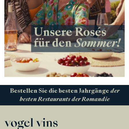
Bestellen Sie die besten Jahrgänge
der
besten Restaurants der Romandie