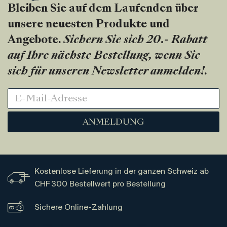
Bleiben Sie auf dem Laufenden über
unsere neuesten Produkte und
Angebote.
Sichern Sie sich 20.- Rabatt
auf Ihre nächste Bestellung, wenn Sie
sich für unseren Newsletter anmelden!
.
ANMELDUNG
Kostenlose Lieferung in der ganzen Schweiz ab
CHF 300 Bestellwert pro Bestellung
Sichere Online-Zahlung