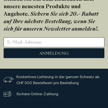
unsere neuesten Produkte und
Angebote.
Sichern Sie sich 20.- Rabatt
auf Ihre nächste Bestellung, wenn Sie
sich für unseren Newsletter anmelden!
.
ANMELDUNG
Kostenlose Lieferung in der ganzen Schweiz ab
CHF 300 Bestellwert pro Bestellung
Sichere Online-Zahlung