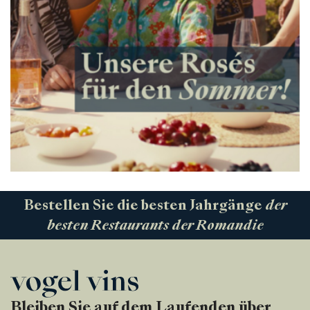
Bestellen Sie die besten Jahrgänge
der
besten Restaurants der Romandie
Bleiben Sie auf dem Laufenden über