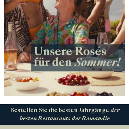
Bestellen Sie die besten Jahrgänge
der
besten Restaurants der Romandie