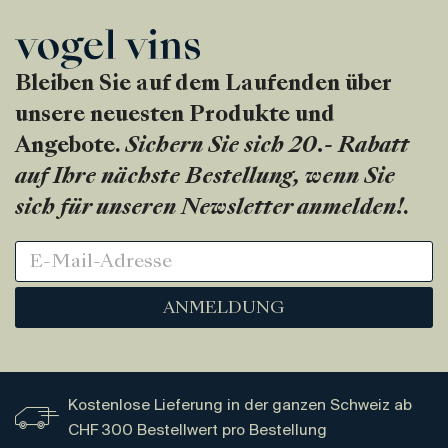
Bleiben Sie auf dem Laufenden über
unsere neuesten Produkte und
Angebote.
Sichern Sie sich 20.- Rabatt
auf Ihre nächste Bestellung, wenn Sie
sich für unseren Newsletter anmelden!
.
ANMELDUNG
Kostenlose Lieferung in der ganzen Schweiz ab
CHF 300 Bestellwert pro Bestellung