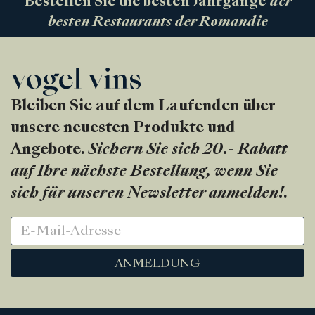
Bestellen Sie die besten Jahrgänge
der
besten Restaurants der Romandie
Bleiben Sie auf dem Laufenden über
unsere neuesten Produkte und
Angebote.
Sichern Sie sich 20.- Rabatt
auf Ihre nächste Bestellung, wenn Sie
sich für unseren Newsletter anmelden!
.
ANMELDUNG