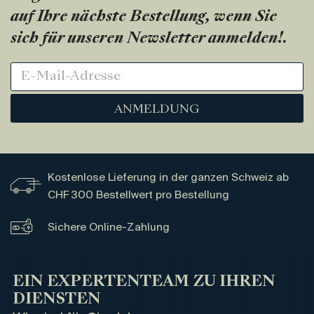
auf Ihre nächste Bestellung, wenn Sie
sich für unseren Newsletter anmelden!
.
ANMELDUNG
Kostenlose Lieferung in der ganzen Schweiz ab
CHF 300 Bestellwert pro Bestellung
Sichere Online-Zahlung
EIN EXPERTENTEAM ZU IHREN
DIENSTEN