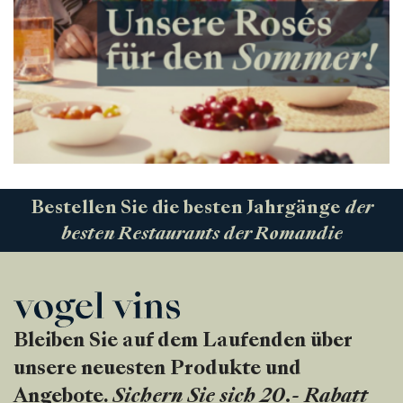
Bestellen Sie die besten Jahrgänge
der
besten Restaurants der Romandie
Bleiben Sie auf dem Laufenden über
unsere neuesten Produkte und
Angebote.
Sichern Sie sich 20.- Rabatt