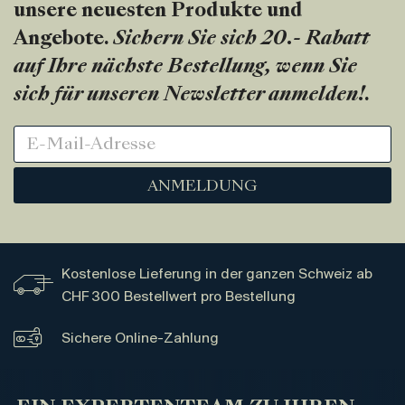
unsere neuesten Produkte und
Angebote.
Sichern Sie sich 20.- Rabatt
auf Ihre nächste Bestellung, wenn Sie
sich für unseren Newsletter anmelden!
.
ANMELDUNG
Kostenlose Lieferung in der ganzen Schweiz ab
CHF 300 Bestellwert pro Bestellung
Sichere Online-Zahlung