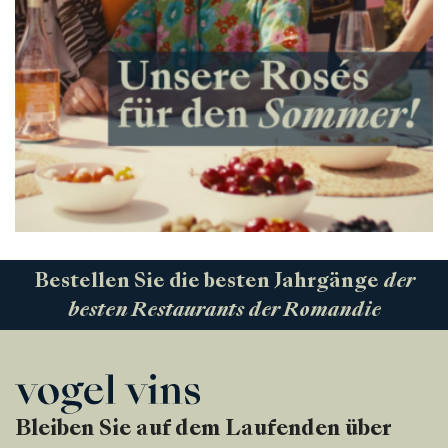
Bestellen Sie die besten Jahrgänge
der
besten Restaurants der Romandie
Bleiben Sie auf dem Laufenden über