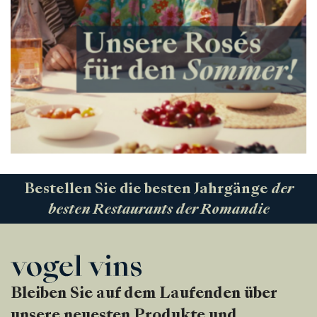
Bestellen Sie die besten Jahrgänge
der
besten Restaurants der Romandie
Bleiben Sie auf dem Laufenden über
unsere neuesten Produkte und