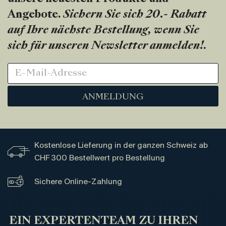
Angebote.
Sichern Sie sich 20.- Rabatt
auf Ihre nächste Bestellung, wenn Sie
sich für unseren Newsletter anmelden!
.
ANMELDUNG
Kostenlose Lieferung in der ganzen Schweiz ab
CHF 300 Bestellwert pro Bestellung
Sichere Online-Zahlung
EIN EXPERTENTEAM ZU IHREN