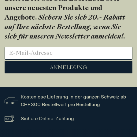
unsere neuesten Produkte und
Angebote.
Sichern Sie sich 20.- Rabatt
auf Ihre nächste Bestellung, wenn Sie
sich für unseren Newsletter anmelden!
.
ANMELDUNG
Kostenlose Lieferung in der ganzen Schweiz ab
CHF 300 Bestellwert pro Bestellung
Sichere Online-Zahlung