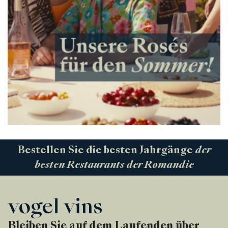
Bestellen Sie die besten Jahrgänge
der
besten Restaurants der Romandie
Bleiben Sie auf dem Laufenden über