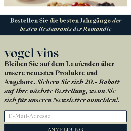
Bestellen Sie die besten Jahrgänge
der
besten Restaurants der Romandie
Bleiben Sie auf dem Laufenden über
unsere neuesten Produkte und
Angebote.
Sichern Sie sich 20.- Rabatt
auf Ihre nächste Bestellung, wenn Sie
sich für unseren Newsletter anmelden!
.
ANMELDUNG