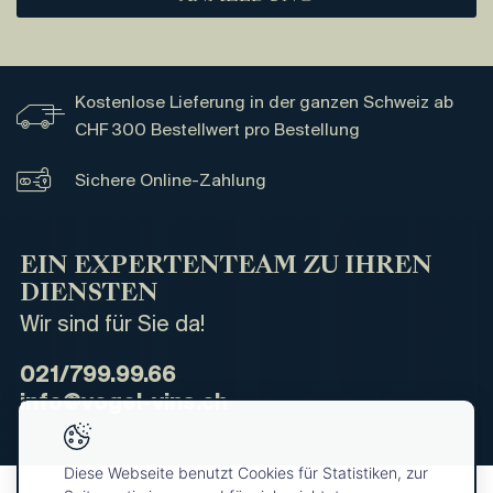
Kostenlose Lieferung in der ganzen Schweiz ab
CHF 300 Bestellwert pro Bestellung
Sichere Online-Zahlung
EIN EXPERTENTEAM ZU IHREN
DIENSTEN
Wir sind für Sie da!
021/799.99.66
info@vogel-vins.ch
Diese Webseite benutzt Cookies für Statistiken, zur