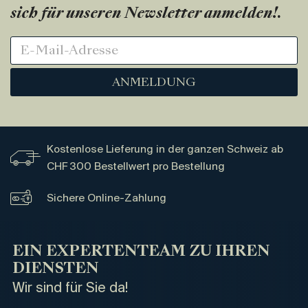
sich für unseren Newsletter anmelden!
.
ANMELDUNG
Kostenlose Lieferung in der ganzen Schweiz ab
CHF 300 Bestellwert pro Bestellung
Sichere Online-Zahlung
EIN EXPERTENTEAM ZU IHREN
DIENSTEN
Wir sind für Sie da!