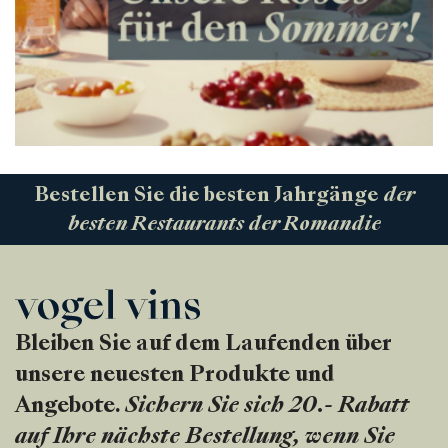
Bestellen Sie die besten Jahrgänge
der
besten Restaurants der Romandie
Bleiben Sie auf dem Laufenden über
unsere neuesten Produkte und
Angebote.
Sichern Sie sich 20.- Rabatt
auf Ihre nächste Bestellung, wenn Sie