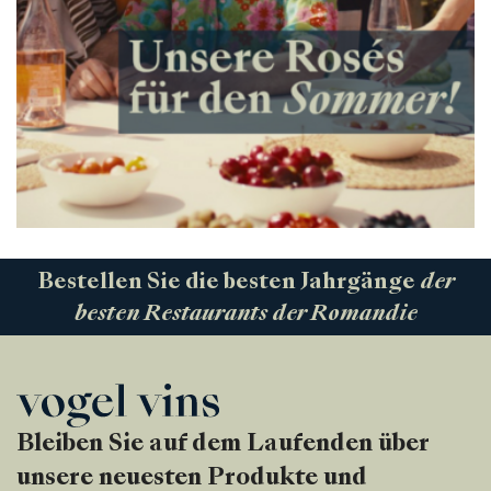
Bestellen Sie die besten Jahrgänge
der
besten Restaurants der Romandie
Bleiben Sie auf dem Laufenden über
unsere neuesten Produkte und