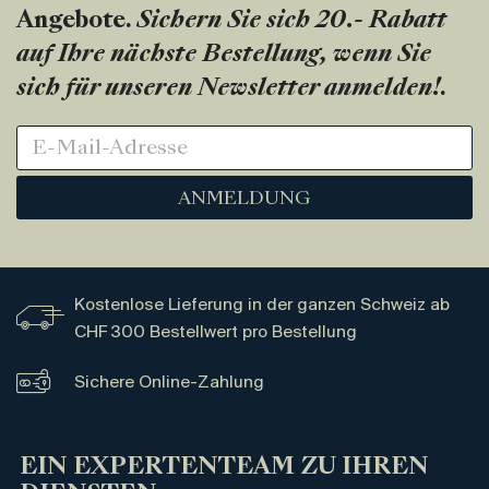
Angebote.
Sichern Sie sich 20.- Rabatt
auf Ihre nächste Bestellung, wenn Sie
sich für unseren Newsletter anmelden!
.
ANMELDUNG
Kostenlose Lieferung in der ganzen Schweiz ab
CHF 300 Bestellwert pro Bestellung
Sichere Online-Zahlung
EIN EXPERTENTEAM ZU IHREN