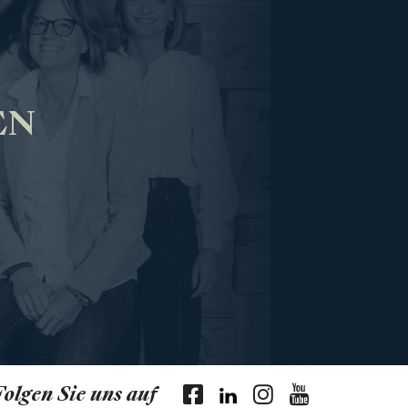
EN
Folgen Sie uns auf