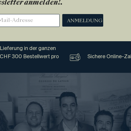
sletter anmelden!
.
ANMELDUNG
Lieferung in der ganzen
 CHF 300 Bestellwert pro
Sichere Online-Za