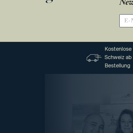
New
Kostenlose 
Schweiz ab
Bestellung