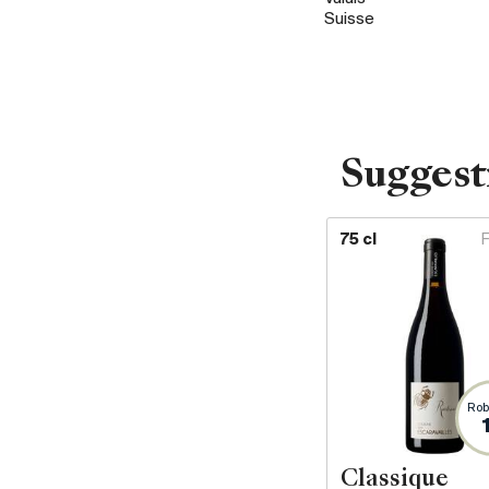
Suisse
Suggest
75 cl
Rob
Classique