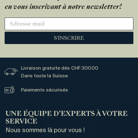
en vous inscrivant à notre newsletter!
S'INSCRIRE
Livraison gratuite dès CHF 300.00
Dans toute la Suisse
Paiements sécurisés
UNE ÉQUIPE D’EXPERTS À VOTRE
SERVICE
Nous sommes là pour vous !