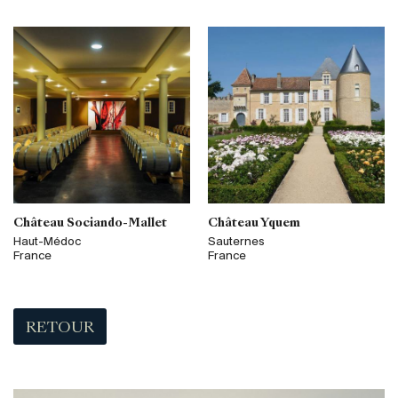
Château Sociando-Mallet
Château Yquem
Haut-Médoc
Sauternes
France
France
RETOUR