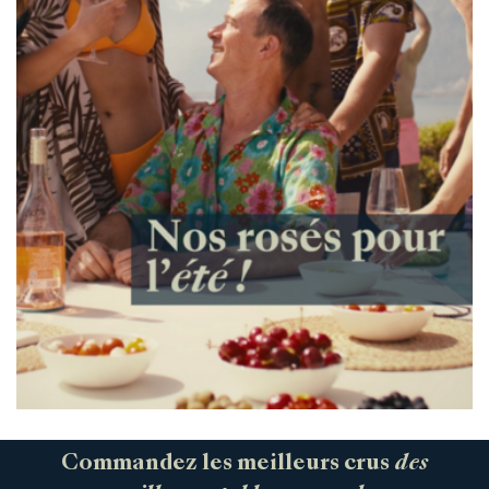
Commandez les meilleurs crus
des