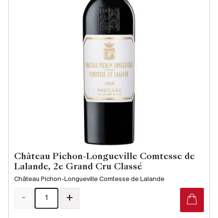
Château Pichon-Longueville Comtesse de
Lalande, 2e Grand Cru Classé
Château Pichon-Longueville Comtesse de Lalande
-
+