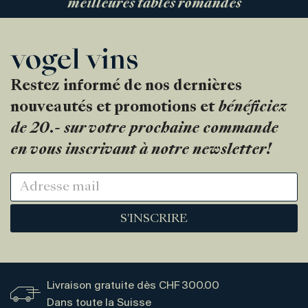
meilleures tables romandes
Restez informé de nos dernières
nouveautés et promotions et
bénéficiez
de 20.- sur votre prochaine commande
en vous inscrivant à notre newsletter!
S'INSCRIRE
Livraison gratuite dès CHF 300.00
Dans toute la Suisse