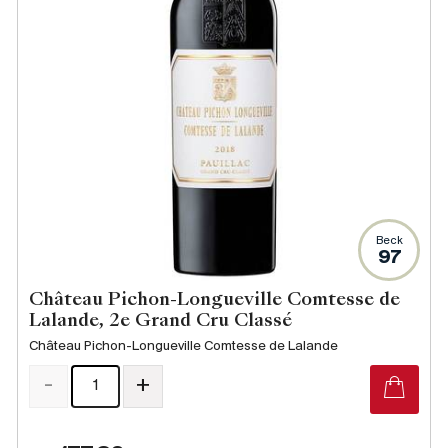
Beck
97
Château Pichon-Longueville Comtesse de
Lalande, 2e Grand Cru Classé
Château Pichon-Longueville Comtesse de Lalande
-
+