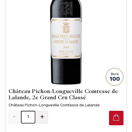
Beck
100
Château Pichon-Longueville Comtesse de
Lalande, 2e Grand Cru Classé
Château Pichon-Longueville Comtesse de Lalande
-
+